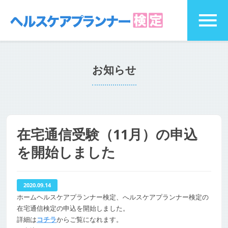
お知らせ
在宅通信受験（11月）の申込
を開始しました
2020.09.14
ホームヘルスケアプランナー検定、へルスケアプランナー検定の
在宅通信検定の申込を開始しました。
詳細は
コチラ
からご覧になれます。