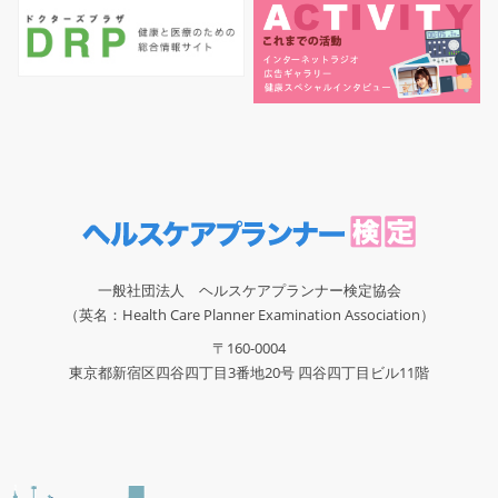
一般社団法人 ヘルスケアプランナー検定協会
（英名：Health Care Planner Examination Association）
〒160-0004
東京都新宿区四谷四丁目3番地20号 四谷四丁目ビル11階