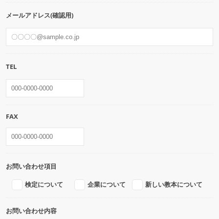
メールアドレス(確認用)
TEL
FAX
お問い合わせ項目
検定について
企業について
新しい教本について
お問い合わせ内容