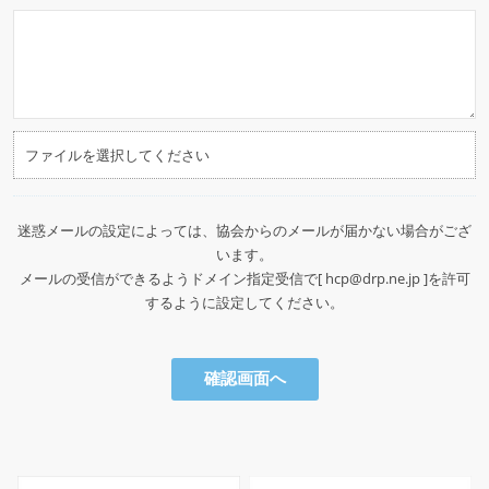
ファイルを選択してください
迷惑メールの設定によっては、協会からのメールが届かない場合がござ
います。
メールの受信ができるようドメイン指定受信で[ hcp@drp.ne.jp ]を許可
するように設定してください。