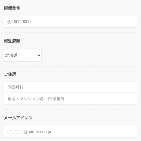
郵便番号
都道府県
ご住所
メールアドレス