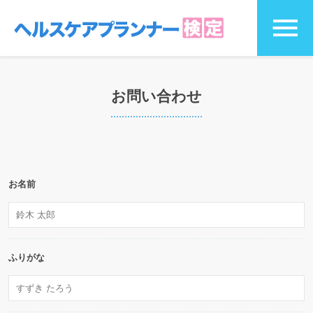
お問い合わせ
お名前
ふりがな