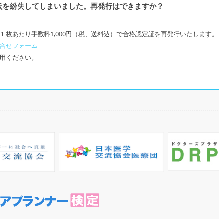
状を紛失してしまいました。再発行はできますか？
１枚あたり手数料1,000円（税、送料込）で合格認定証を再発行いたします。
合せフォーム
用ください。