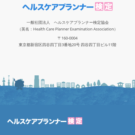
一般社団法人 ヘルスケアプランナー検定協会
（英名：Health Care Planner Examination Association）
〒160-0004
東京都新宿区四谷四丁目3番地20号 四谷四丁目ビル11階