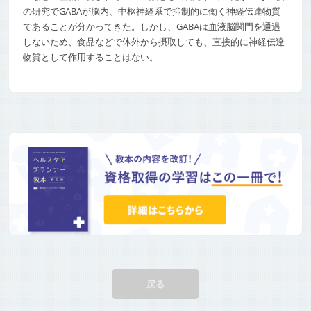
の研究でGABAが脳内、中枢神経系で抑制的に働く神経伝達物質
であることが分かってきた。しかし、GABAは血液脳関門を通過
しないため、食品などで体外から摂取しても、直接的に神経伝達
物質として作用することはない。
戻る