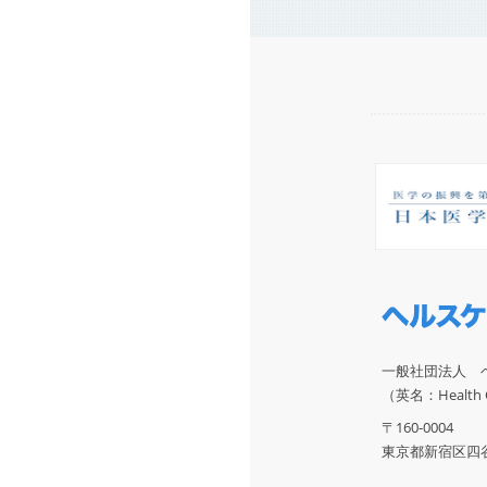
一般社団法人 
（英名：Health Ca
〒160-0004
東京都新宿区四谷