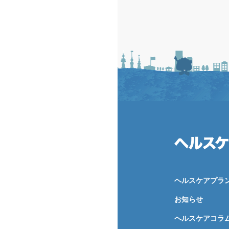
ヘルスケアプラ
お知らせ
ヘルスケアコラ