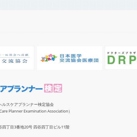
ヘルスケアプランナー検定協会
re Planner Examination Association）
四丁目3番地20号 四谷四丁目ビル11階