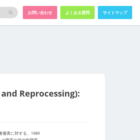
お問い合わせ
よくある質問
サイトマップ
and Reprocessing):
傷害に対する、1989