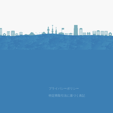
プライバシーポリシー
特定商取引法に基づく表記