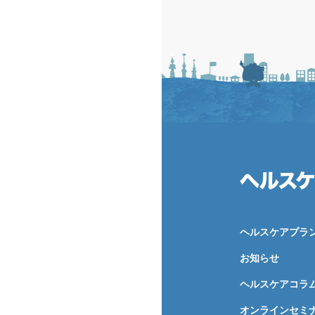
ヘルスケアプラ
お知らせ
ヘルスケアコラ
オンラインセミ