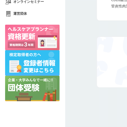
オンラインセミナー
管炎性肉
運営団体