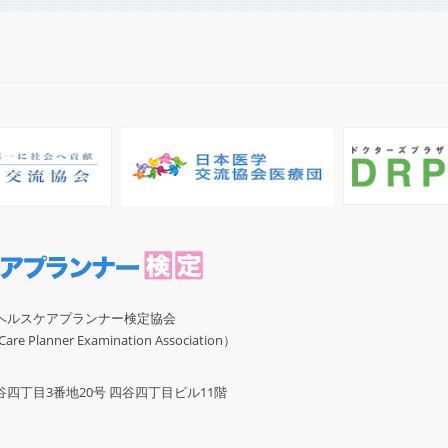
ヘルスケアプランナー検定協会
re Planner Examination Association）
四丁目3番地20号 四谷四丁目ビル11階