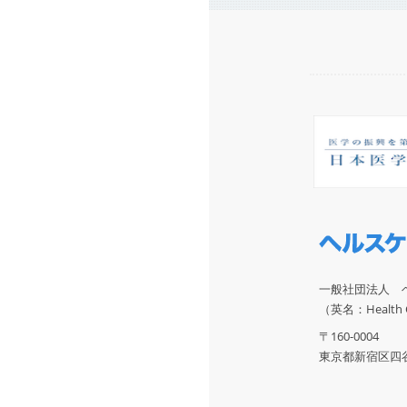
一般社団法人 
（英名：Health Ca
〒160-0004
東京都新宿区四谷