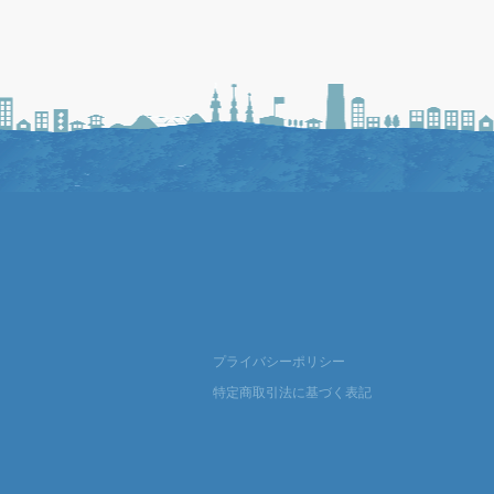
プライバシーポリシー
特定商取引法に基づく表記