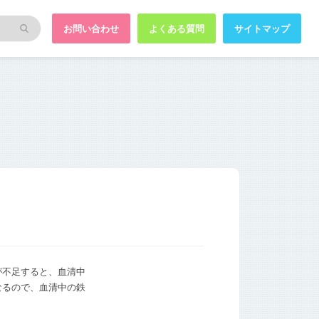
お問い合わせ
よくある質問
サイトマップ
が不足すると、血清中
なるので、血清中の鉄