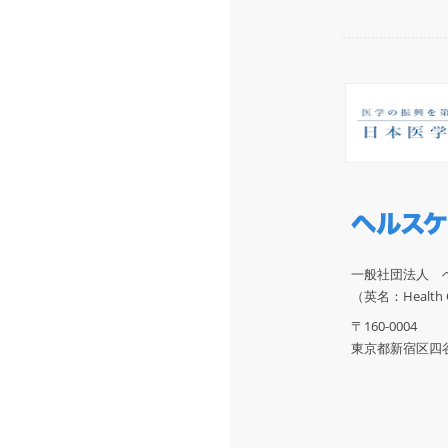
一般社団法人 
（英名：Health Ca
〒160-0004
東京都新宿区四谷