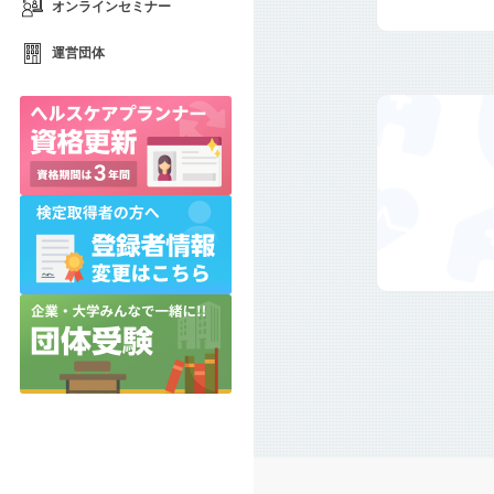
オンラインセミナー
運営団体