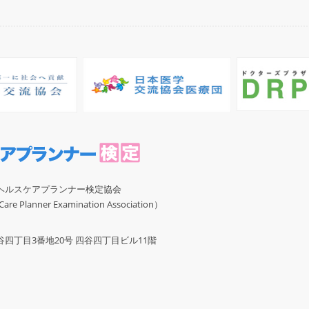
ヘルスケアプランナー検定協会
re Planner Examination Association）
四丁目3番地20号 四谷四丁目ビル11階