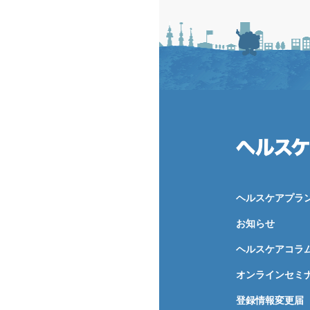
ヘルスケアプラ
お知らせ
ヘルスケアコラ
オンラインセミ
登録情報変更届