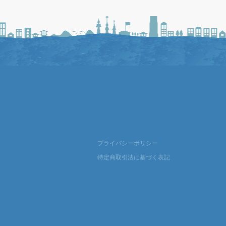
プライバシーポリシー
特定商取引法に基づく表記