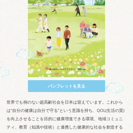
パンフレットを見る
世界でも例のない超高齢社会を日本は迎えています。これから
は“自分の健康は自分で守る”という意識を持ち、
QOL(生活の質)
を向上させることを目的に健康増進できる
環境、地域コミュニ
ティ、教育（知識や技術）と連携した健康的な社会を創造する