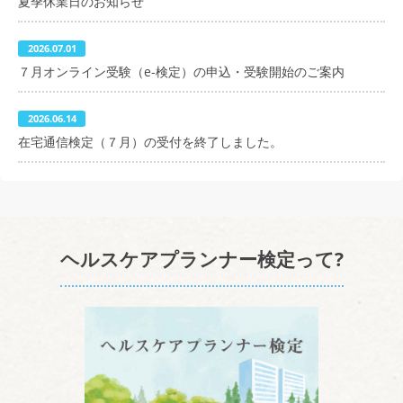
夏季休業日のお知らせ
2026.07.01
７月オンライン受験（e-検定）の申込・受験開始のご案内
2026.06.14
在宅通信検定（７月）の受付を終了しました。
ヘルスケアプランナー検定って?