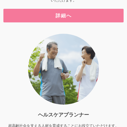
いただけます。
詳細へ
ヘルスケアプランナー
超高齢社会を支える人材を育成することにお役立ていただけます。