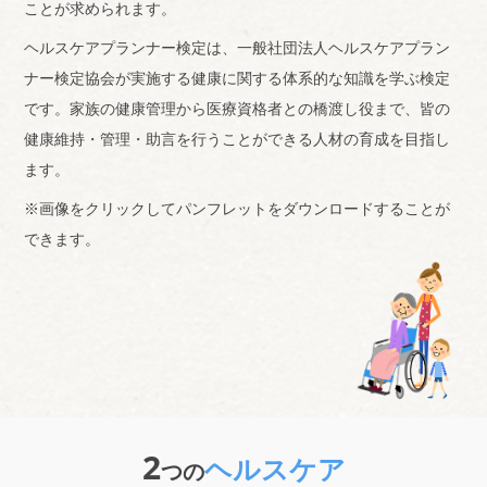
ことが求められます。
ヘルスケアプランナー検定は、一般社団法人ヘルスケアプラン
ナー検定協会が実施する
健康に関する体系的な知識を学ぶ検定
です。家族の健康管理から医療資格者との橋渡し役まで、
皆の
健康維持・管理・助言を行うことができる人材の育成を目指し
ます。
※画像をクリックしてパンフレットをダウンロードすることが
できます。
2
ヘルスケア
つの