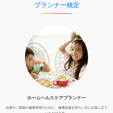
プランナー検定
ホームヘルスケアプランナー
自身やご家族の健康長寿のために、健康知識を得たい方にお役に立て