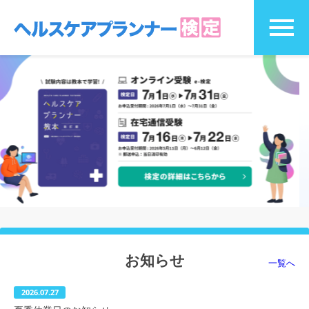
お知らせ
一覧へ
2026.07.27