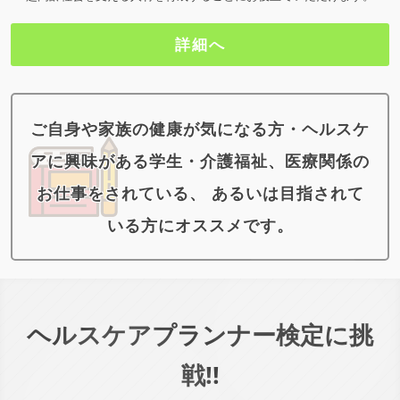
詳細へ
ご自身や家族の健康が気になる方・ヘルスケ
アに興味がある学生・介護福祉、医療関係の
お仕事をされている、 あるいは目指されて
いる方にオススメです。
ヘルスケアプランナー検定に挑
戦!!