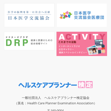
一般社団法人 ヘルスケアプランナー検定協会
（英名：Health Care Planner Examination Association）
〒160-0004