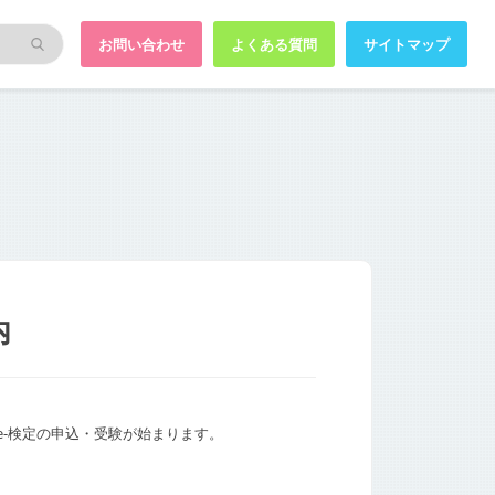
お問い合わせ
よくある質問
サイトマップ
内
e-検定の申込・受験が始まります。