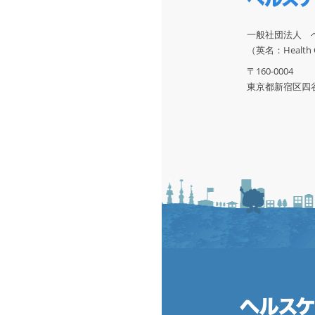
一般社団法人 
（英名：Health Ca
〒160-0004
東京都新宿区四谷