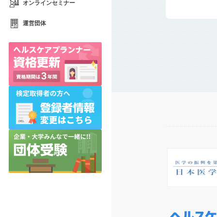
オンラインセミナー
運営団体