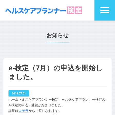
お知らせ
e-検定（7月）の申込を開始し
ました。
2018.07.01
ホームヘルスケアプランナー検定、へルスケアプランナー検定の
e-検定の申込・受験が始まりました。
詳細は
コチラ
からご覧になれます。