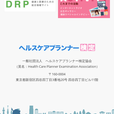
一般社団法人 ヘルスケアプランナー検定協会
（英名：Health Care Planner Examination Association）
〒160-0004
東京都新宿区四谷四丁目3番地20号 四谷四丁目ビル11階