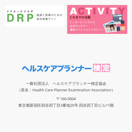
一般社団法人 ヘルスケアプランナー検定協会
（英名：Health Care Planner Examination Association）
〒160-0004
東京都新宿区四谷四丁目3番地20号 四谷四丁目ビル11階