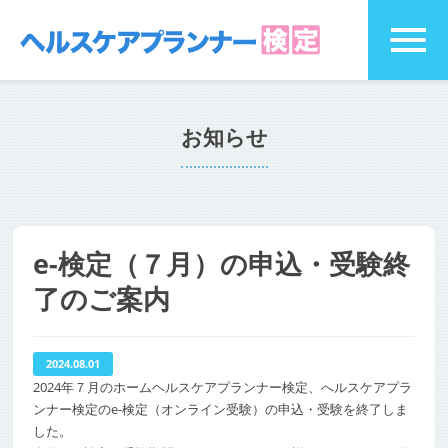
お知らせ
e-検定（７月）の申込・受験終
了のご案内
2024.08.01
2024年７月のホームヘルスケアプランナー検定、へルスケアプラ
ンナー検定のe-検定（オンライン受験）の申込・受験を終了しま
した。