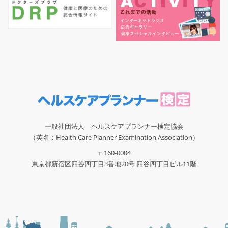
一般社団法人 ヘルスケアプランナー検定協会
（英名：Health Care Planner Examination Association）
〒160-0004
東京都新宿区四谷四丁目3番地20号 四谷四丁目ビル11階