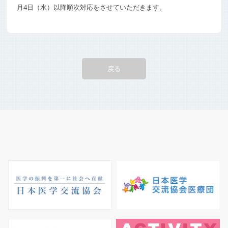
月4日（水）以降順次対応をさせていただきます。
戻る