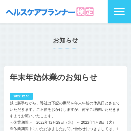
お知らせ
年末年始休業のお知らせ
2022.12.10
誠に勝手ながら、弊社は下記の期間を年末年始の休業日とさせて
いただきます。ご不便をおかけしますが、何卒ご理解いただきま
すようお願いいたします。
＜休業期間＞ 2022年12月28日（水） ～ 2023年1月3日（火）
※休業期間中にいただきましたお問い合わせにつきましては、1