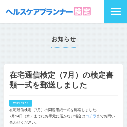
お知らせ
在宅通信検定（7月）の検定書
類一式を郵送しました
2021.07.13
在宅通信検定（7月）の問題用紙一式を郵送しました.
7月14日（水）までにお手元に届かない場合は
コチラ
までお問い
合わせください。