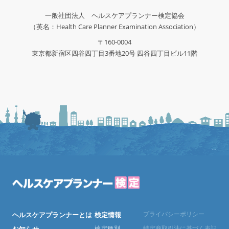
一般社団法人 ヘルスケアプランナー検定協会
（英名：Health Care Planner Examination Association）
〒160-0004
東京都新宿区四谷四丁目3番地20号 四谷四丁目ビル11階
プライバシーポリシー
ヘルスケアプランナーとは
検定情報
検定種別
特定商取引法に基づく表記
お知らせ