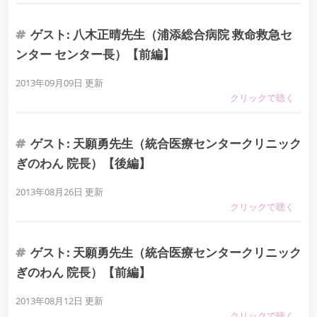
ゲスト: 八木正晴先生（浦添総合病院 救命救急セ
ンター センター長）【前編】
2013年09月09日 更新
ゲスト: 天願勇先生（統合医療センタークリニック
ぎのわん 院長）【後編】
2013年08月26日 更新
ゲスト: 天願勇先生（統合医療センタークリニック
ぎのわん 院長）【前編】
2013年08月12日 更新