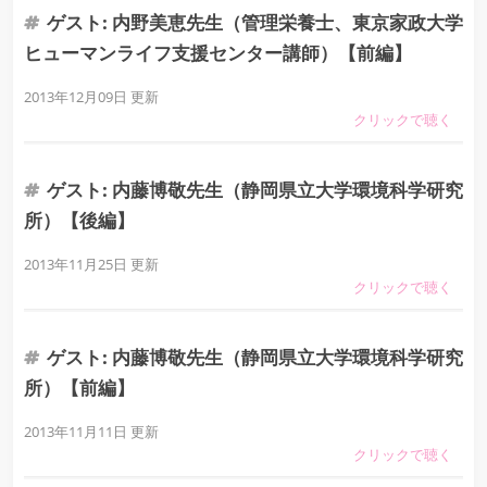
ゲスト: 内野美恵先生（管理栄養士、東京家政大学
ヒューマンライフ支援センター講師）【前編】
2013年12月09日 更新
ゲスト: 内藤博敬先生（静岡県立大学環境科学研究
所）【後編】
2013年11月25日 更新
ゲスト: 内藤博敬先生（静岡県立大学環境科学研究
所）【前編】
2013年11月11日 更新