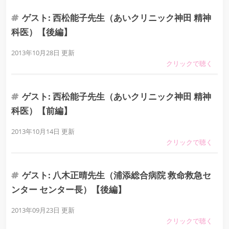
ゲスト: 西松能子先生（あいクリニック神田 精神
科医）【後編】
2013年10月28日 更新
ゲスト: 西松能子先生（あいクリニック神田 精神
科医）【前編】
2013年10月14日 更新
ゲスト: 八木正晴先生（浦添総合病院 救命救急セ
ンター センター長）【後編】
2013年09月23日 更新