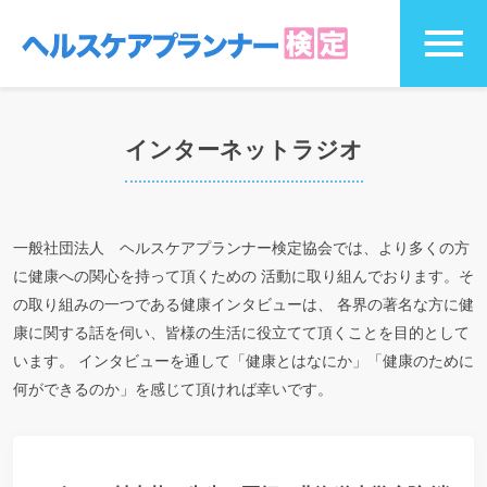
インターネットラジオ
一般社団法人 ヘルスケアプランナー検定協会では、より多くの方
に健康への関心を持って頂くための 活動に取り組んでおります。そ
の取り組みの一つである健康インタビューは、 各界の著名な方に健
康に関する話を伺い、皆様の生活に役立てて頂くことを目的として
います。 インタビューを通して「健康とはなにか」「健康のために
何ができるのか」を感じて頂ければ幸いです。