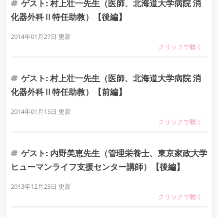
ゲスト: 村上壮一先生（医師、北海道大学病院 消
化器外科Ⅱ特任助教）【後編】
2014年01月27日 更新
ゲスト: 村上壮一先生（医師、北海道大学病院 消
化器外科Ⅱ特任助教）【前編】
2014年01月13日 更新
ゲスト: 内野美恵先生（管理栄養士、東京家政大学
ヒューマンライフ支援センター講師）【後編】
2013年12月23日 更新