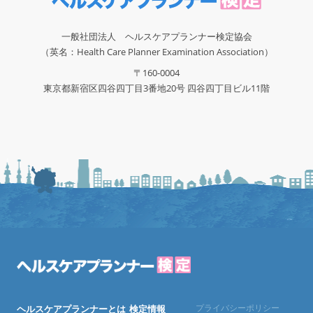
一般社団法人 ヘルスケアプランナー検定協会
（英名：Health Care Planner Examination Association）
〒160-0004
東京都新宿区四谷四丁目3番地20号 四谷四丁目ビル11階
プライバシーポリシー
ヘルスケアプランナーとは
検定情報